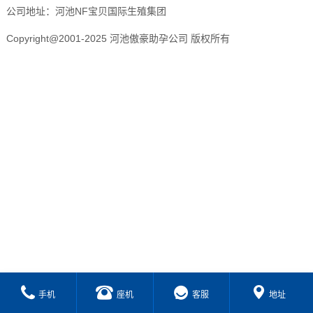
公司地址：河池NF宝贝国际生殖集团
Copyright@2001-2025 河池傲豪助孕公司 版权所有
手机
座机
客服
地址