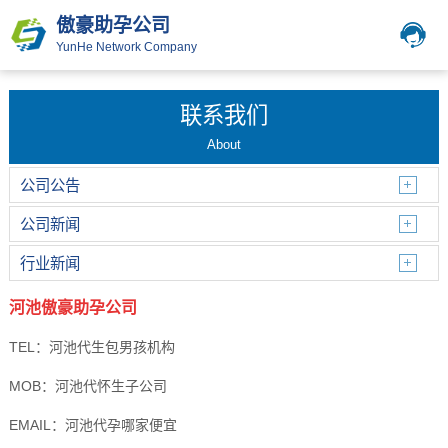
傲豪助孕公司
YunHe Network Company
联系我们
About
公司公告
公司新闻
行业新闻
河池傲豪助孕公司
TEL：河池代生包男孩机构
MOB：河池代怀生子公司
EMAIL：河池代孕哪家便宜