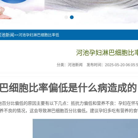
河池新闻
>>河池孕妇淋巴细胞比率低
河池孕妇淋巴细胞比
分类：河池新闻
发布时间：2025-05-20 06:05:
巴细胞比率偏低是什么病造成的
胞百分比偏低的原因主要有以下几点：抵抗力偏低和营养不良：孕妇在怀
养不良的情况，这会导致淋巴细胞百分比偏低。建议孕妇多吃有营养的食