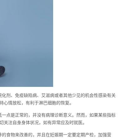
烷化剂、免疫缺陷病、艾滋病或者其他少见的机会性感染有关
持心情放松，有利于淋巴细胞的恢复。
低一点是正常的，并没有病理诊断意义。然而，如果某些指标
切关注自身身体状况，如有异常应及时就医。
养的食物来改善的，并且在妊娠期一定要定期产检，加强营