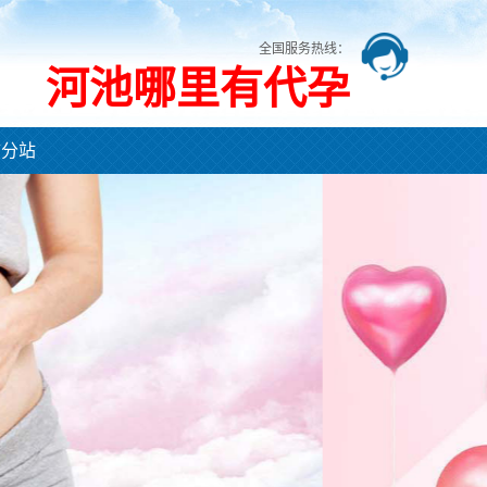
全国服务热线：
河池哪里有代孕
市分站