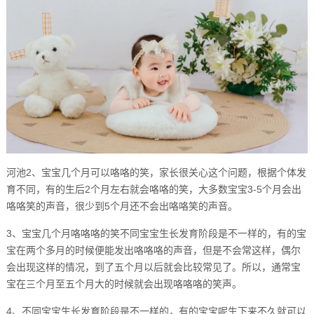
河池2、宝宝几个月可以咯咯的笑，家长很关心这个问题，根据个体发
育不同，有的生后2个月左右就会咯咯的笑，大多数宝宝3-5个月会出
咯咯笑的声音，很少到5个月还不会出咯咯笑的声音。
3、宝宝几个月咯咯咯的笑不同宝宝生长发育阶段是不一样的，有的宝
宝在两个多月的时候便能发出咯咯咯的声音，但是不会常这样，偶尔
会出现这样的情况，到了五个月以后就会比较常见了。所以，通常宝
宝在三个月至五个月大的时候就会出现咯咯咯的笑声。
4、不同宝宝生长发育阶段是不一样的，有的宝宝呢生下来不久就可以