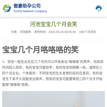
傲豪助孕公司
YunHe Network Company
河池宝宝几个月会笑
分类：河池案例
发布时间：2025-05-20 06:05:46
19677次浏览
宝宝几个月咯咯咯的笑
1、宝宝一般在出生后几个月内可以开始发出“咯咯咯”的笑声，但具体
时间因人而异，有的宝宝可能较早，有的宝宝则稍晚一些，通常在三
四个月左右。个体差异：不同宝宝的生长发育阶段存在差异，有的宝
宝生下来不久就能发出笑声，而有的宝宝可能要等到三四个月才开始
能够“咯咯咯”地笑。