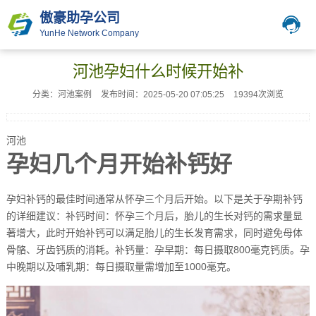
傲豪助孕公司
YunHe Network Company
河池孕妇什么时候开始补
分类：河池案例
发布时间：2025-05-20 07:05:25
19394次浏览
河池
孕妇几个月开始补钙好
孕妇补钙的最佳时间通常从怀孕三个月后开始。以下是关于孕期补钙
的详细建议：补钙时间：怀孕三个月后，胎儿的生长对钙的需求量显
著增大，此时开始补钙可以满足胎儿的生长发育需求，同时避免母体
骨骼、牙齿钙质的消耗。补钙量：孕早期：每日摄取800毫克钙质。孕
中晚期以及哺乳期：每日摄取量需增加至1000毫克。