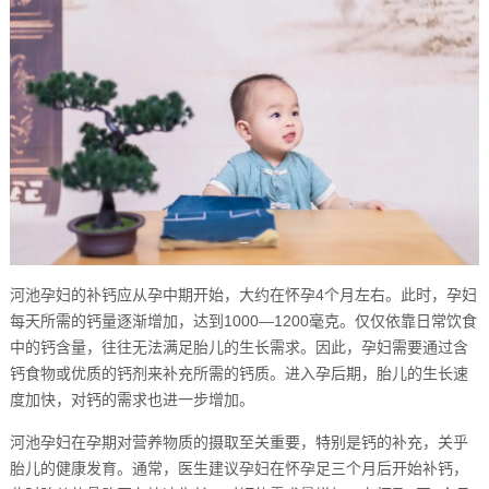
河池孕妇的补钙应从孕中期开始，大约在怀孕4个月左右。此时，孕妇
每天所需的钙量逐渐增加，达到1000—1200毫克。仅仅依靠日常饮食
中的钙含量，往往无法满足胎儿的生长需求。因此，孕妇需要通过含
钙食物或优质的钙剂来补充所需的钙质。进入孕后期，胎儿的生长速
度加快，对钙的需求也进一步增加。
河池孕妇在孕期对营养物质的摄取至关重要，特别是钙的补充，关乎
胎儿的健康发育。通常，医生建议孕妇在怀孕足三个月后开始补钙，